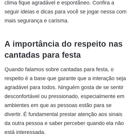
clima fique agradável e espontâneo. Confira a
seguir ideias e dicas para você se jogar nessa com
mais segurança e carisma.
A importância do respeito nas
cantadas para festa
Quando falamos sobre cantadas para festa, o
respeito é a base que garante que a interação seja
agradável para todos. Ninguém gosta de se sentir
desconfortável ou pressionado, especialmente em
ambientes em que as pessoas estão para se
divertir. É fundamental prestar atenção aos sinais
da outra pessoa e saber perceber quando ela não
está interessada.