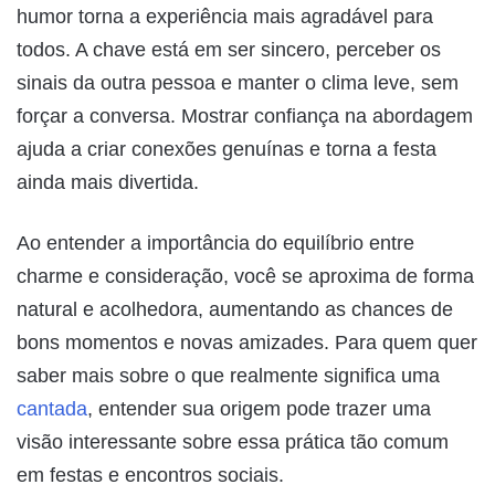
humor torna a experiência mais agradável para
todos. A chave está em ser sincero, perceber os
sinais da outra pessoa e manter o clima leve, sem
forçar a conversa. Mostrar confiança na abordagem
ajuda a criar conexões genuínas e torna a festa
ainda mais divertida.
Ao entender a importância do equilíbrio entre
charme e consideração, você se aproxima de forma
natural e acolhedora, aumentando as chances de
bons momentos e novas amizades. Para quem quer
saber mais sobre o que realmente significa uma
cantada
, entender sua origem pode trazer uma
visão interessante sobre essa prática tão comum
em festas e encontros sociais.