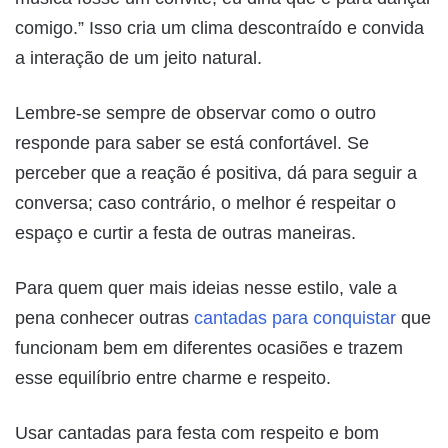
comigo.” Isso cria um clima descontraído e convida
a interação de um jeito natural.
Lembre-se sempre de observar como o outro
responde para saber se está confortável. Se
perceber que a reação é positiva, dá para seguir a
conversa; caso contrário, o melhor é respeitar o
espaço e curtir a festa de outras maneiras.
Para quem quer mais ideias nesse estilo, vale a
pena conhecer outras
cantadas para conquistar
que
funcionam bem em diferentes ocasiões e trazem
esse equilíbrio entre charme e respeito.
Usar cantadas para festa com respeito e bom