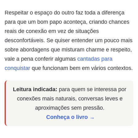
Respeitar o espaço do outro faz toda a diferença
para que um bom papo aconteça, criando chances
reais de conexão em vez de situações
desconfortáveis. Se quiser entender um pouco mais
sobre abordagens que misturam charme e respeito,
vale a pena conferir algumas
cantadas para
conquistar
que funcionam bem em vários contextos.
Leitura indicada:
para quem se interessa por
conexões mais naturais, conversas leves e
aproximações sem pressão.
Conheça o livro →