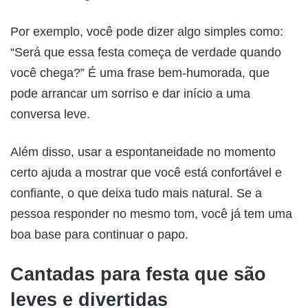
Por exemplo, você pode dizer algo simples como:
“Será que essa festa começa de verdade quando
você chega?” É uma frase bem-humorada, que
pode arrancar um sorriso e dar início a uma
conversa leve.
Além disso, usar a espontaneidade no momento
certo ajuda a mostrar que você está confortável e
confiante, o que deixa tudo mais natural. Se a
pessoa responder no mesmo tom, você já tem uma
boa base para continuar o papo.
Cantadas para festa que são
leves e divertidas