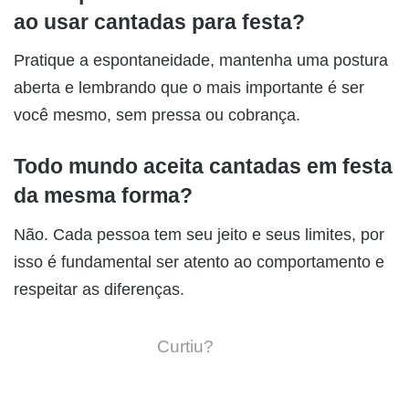
ao usar cantadas para festa?
Pratique a espontaneidade, mantenha uma postura
aberta e lembrando que o mais importante é ser
você mesmo, sem pressa ou cobrança.
Todo mundo aceita cantadas em festa
da mesma forma?
Não. Cada pessoa tem seu jeito e seus limites, por
isso é fundamental ser atento ao comportamento e
respeitar as diferenças.
Curtiu?