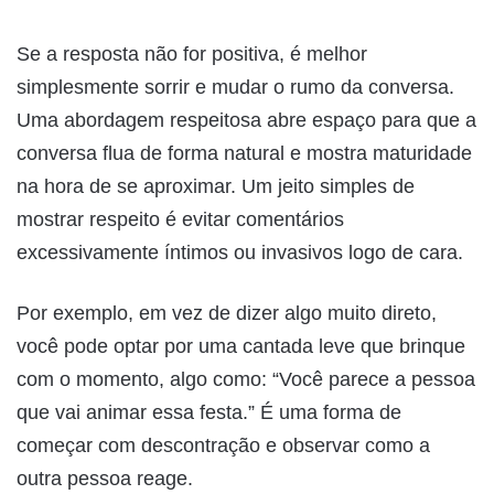
Se a resposta não for positiva, é melhor
simplesmente sorrir e mudar o rumo da conversa.
Uma abordagem respeitosa abre espaço para que a
conversa flua de forma natural e mostra maturidade
na hora de se aproximar. Um jeito simples de
mostrar respeito é evitar comentários
excessivamente íntimos ou invasivos logo de cara.
Por exemplo, em vez de dizer algo muito direto,
você pode optar por uma cantada leve que brinque
com o momento, algo como: “Você parece a pessoa
que vai animar essa festa.” É uma forma de
começar com descontração e observar como a
outra pessoa reage.