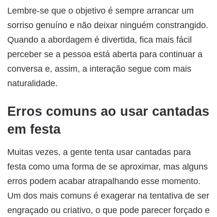
Lembre-se que o objetivo é sempre arrancar um
sorriso genuíno e não deixar ninguém constrangido.
Quando a abordagem é divertida, fica mais fácil
perceber se a pessoa está aberta para continuar a
conversa e, assim, a interação segue com mais
naturalidade.
Erros comuns ao usar cantadas
em festa
Muitas vezes, a gente tenta usar cantadas para
festa como uma forma de se aproximar, mas alguns
erros podem acabar atrapalhando esse momento.
Um dos mais comuns é exagerar na tentativa de ser
engraçado ou criativo, o que pode parecer forçado e