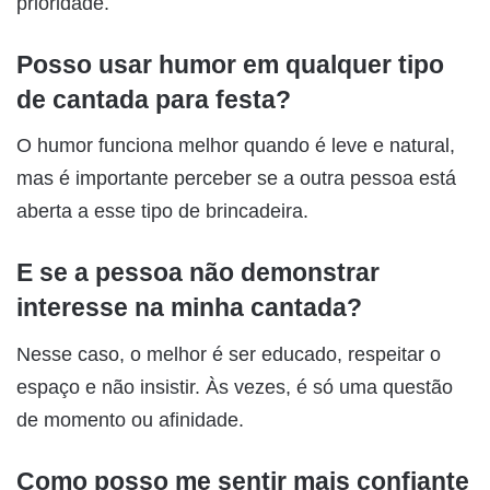
prioridade.
Posso usar humor em qualquer tipo
de cantada para festa?
O humor funciona melhor quando é leve e natural,
mas é importante perceber se a outra pessoa está
aberta a esse tipo de brincadeira.
E se a pessoa não demonstrar
interesse na minha cantada?
Nesse caso, o melhor é ser educado, respeitar o
espaço e não insistir. Às vezes, é só uma questão
de momento ou afinidade.
Como posso me sentir mais confiante