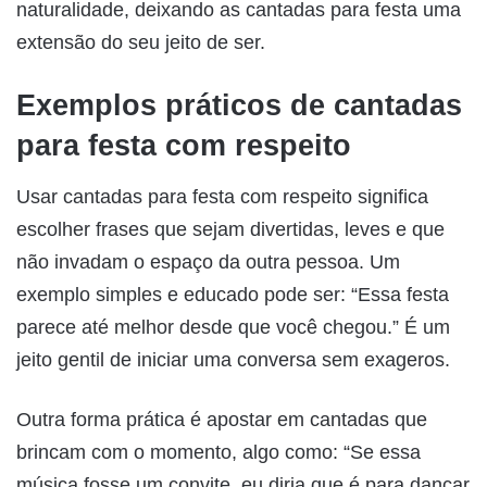
naturalidade, deixando as cantadas para festa uma
extensão do seu jeito de ser.
Exemplos práticos de cantadas
para festa com respeito
Usar cantadas para festa com respeito significa
escolher frases que sejam divertidas, leves e que
não invadam o espaço da outra pessoa. Um
exemplo simples e educado pode ser: “Essa festa
parece até melhor desde que você chegou.” É um
jeito gentil de iniciar uma conversa sem exageros.
Outra forma prática é apostar em cantadas que
brincam com o momento, algo como: “Se essa
música fosse um convite, eu diria que é para dançar