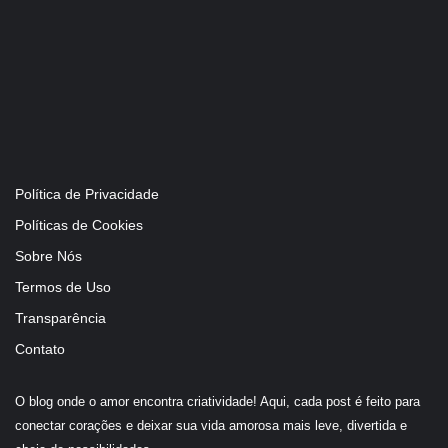
Política de Privacidade
Políticas de Cookies
Sobre Nós
Termos de Uso
Transparência
Contato
O blog onde o amor encontra criatividade! Aqui, cada post é feito para
conectar corações e deixar sua vida amorosa mais leve, divertida e