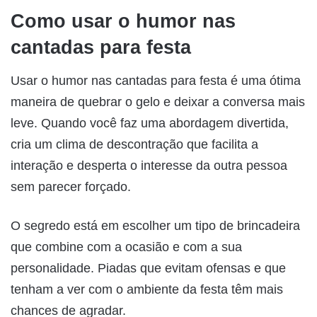
Como usar o humor nas
cantadas para festa
Usar o humor nas cantadas para festa é uma ótima
maneira de quebrar o gelo e deixar a conversa mais
leve. Quando você faz uma abordagem divertida,
cria um clima de descontração que facilita a
interação e desperta o interesse da outra pessoa
sem parecer forçado.
O segredo está em escolher um tipo de brincadeira
que combine com a ocasião e com a sua
personalidade. Piadas que evitam ofensas e que
tenham a ver com o ambiente da festa têm mais
chances de agradar.