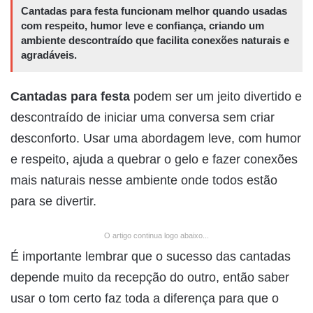
Cantadas para festa funcionam melhor quando usadas
com respeito, humor leve e confiança, criando um
ambiente descontraído que facilita conexões naturais e
agradáveis.
Cantadas para festa
podem ser um jeito divertido e
descontraído de iniciar uma conversa sem criar
desconforto. Usar uma abordagem leve, com humor
e respeito, ajuda a quebrar o gelo e fazer conexões
mais naturais nesse ambiente onde todos estão
para se divertir.
O artigo continua logo abaixo...
É importante lembrar que o sucesso das cantadas
depende muito da recepção do outro, então saber
usar o tom certo faz toda a diferença para que o