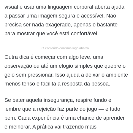
visual e usar uma linguagem corporal aberta ajuda
a passar uma imagem segura e acessível. Não
precisa ser nada exagerado, apenas o bastante
para mostrar que você está confortável.
O conteúdo continua logo abaixo...
Outra dica é começar com algo leve, uma
observação ou até um elogio simples que quebre o
gelo sem pressionar. Isso ajuda a deixar o ambiente
menos tenso e facilita a resposta da pessoa.
Se bater aquela insegurança, respire fundo e
lembre que a rejeição faz parte do jogo — e tudo
bem. Cada experiência é uma chance de aprender
e melhorar. A prática vai trazendo mais