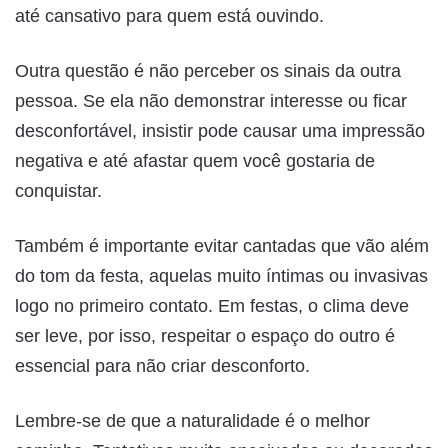
até cansativo para quem está ouvindo.
Outra questão é não perceber os sinais da outra
pessoa. Se ela não demonstrar interesse ou ficar
desconfortável, insistir pode causar uma impressão
negativa e até afastar quem você gostaria de
conquistar.
Também é importante evitar cantadas que vão além
do tom da festa, aquelas muito íntimas ou invasivas
logo no primeiro contato. Em festas, o clima deve
ser leve, por isso, respeitar o espaço do outro é
essencial para não criar desconforto.
Lembre-se de que a naturalidade é o melhor