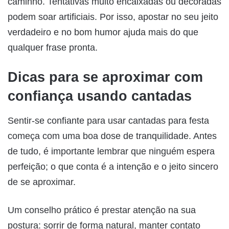
caminho. Tentativas muito encaixadas ou decoradas
podem soar artificiais. Por isso, apostar no seu jeito
verdadeiro e no bom humor ajuda mais do que
qualquer frase pronta.
Dicas para se aproximar com
confiança usando cantadas
Sentir-se confiante para usar cantadas para festa
começa com uma boa dose de tranquilidade. Antes
de tudo, é importante lembrar que ninguém espera
perfeição; o que conta é a intenção e o jeito sincero
de se aproximar.
Um conselho prático é prestar atenção na sua
postura: sorrir de forma natural, manter contato