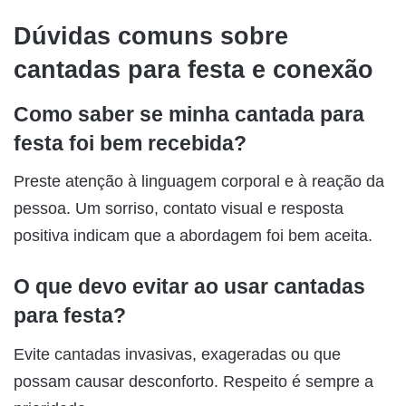
Dúvidas comuns sobre
cantadas para festa e conexão
Como saber se minha cantada para
festa foi bem recebida?
Preste atenção à linguagem corporal e à reação da
pessoa. Um sorriso, contato visual e resposta
positiva indicam que a abordagem foi bem aceita.
O que devo evitar ao usar cantadas
para festa?
Evite cantadas invasivas, exageradas ou que
possam causar desconforto. Respeito é sempre a