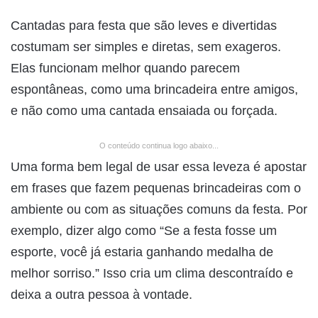
Cantadas para festa que são leves e divertidas
costumam ser simples e diretas, sem exageros.
Elas funcionam melhor quando parecem
espontâneas, como uma brincadeira entre amigos,
e não como uma cantada ensaiada ou forçada.
O conteúdo continua logo abaixo...
Uma forma bem legal de usar essa leveza é apostar
em frases que fazem pequenas brincadeiras com o
ambiente ou com as situações comuns da festa. Por
exemplo, dizer algo como “Se a festa fosse um
esporte, você já estaria ganhando medalha de
melhor sorriso.” Isso cria um clima descontraído e
deixa a outra pessoa à vontade.