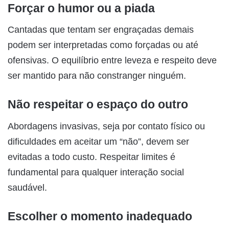
Forçar o humor ou a piada
Cantadas que tentam ser engraçadas demais
podem ser interpretadas como forçadas ou até
ofensivas. O equilíbrio entre leveza e respeito deve
ser mantido para não constranger ninguém.
Não respeitar o espaço do outro
Abordagens invasivas, seja por contato físico ou
dificuldades em aceitar um “não”, devem ser
evitadas a todo custo. Respeitar limites é
fundamental para qualquer interação social
saudável.
Escolher o momento inadequado