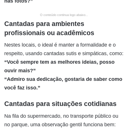
nas fotos?”
O conteúdo continua logo abaixo...
Cantadas para ambientes
profissionais ou acadêmicos
Nestes locais, o ideal é manter a formalidade e o
respeito, usando cantadas sutis e simpáticas, como:
“Você sempre tem as melhores ideias, posso
ouvir mais?”
“Admiro sua dedicação, gostaria de saber como
você faz isso.”
Cantadas para situações cotidianas
Na fila do supermercado, no transporte público ou
no parque, uma observação gentil funciona bem: