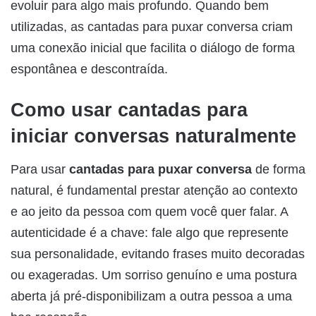
evoluir para algo mais profundo. Quando bem
utilizadas, as cantadas para puxar conversa criam
uma conexão inicial que facilita o diálogo de forma
espontânea e descontraída.
Como usar cantadas para
iniciar conversas naturalmente
Para usar
cantadas para puxar conversa
de forma
natural, é fundamental prestar atenção ao contexto
e ao jeito da pessoa com quem você quer falar. A
autenticidade é a chave: fale algo que represente
sua personalidade, evitando frases muito decoradas
ou exageradas. Um sorriso genuíno e uma postura
aberta já pré-disponibilizam a outra pessoa a uma