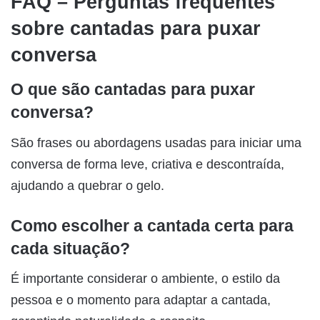
FAQ – Perguntas frequentes
sobre cantadas para puxar
conversa
O que são cantadas para puxar
conversa?
São frases ou abordagens usadas para iniciar uma
conversa de forma leve, criativa e descontraída,
ajudando a quebrar o gelo.
Como escolher a cantada certa para
cada situação?
É importante considerar o ambiente, o estilo da
pessoa e o momento para adaptar a cantada,