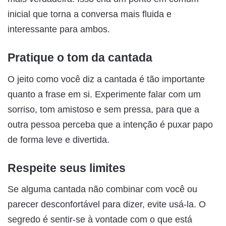
inicial que torna a conversa mais fluida e
interessante para ambos.
Pratique o tom da cantada
O jeito como você diz a cantada é tão importante
quanto a frase em si. Experimente falar com um
sorriso, tom amistoso e sem pressa, para que a
outra pessoa perceba que a intenção é puxar papo
de forma leve e divertida.
Respeite seus limites
Se alguma cantada não combinar com você ou
parecer desconfortável para dizer, evite usá-la. O
segredo é sentir-se à vontade com o que está