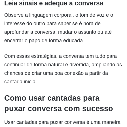
Leia sinais e adeque a conversa
Observe a linguagem corporal, o tom de voz e o
interesse do outro para saber se é hora de
aprofundar a conversa, mudar o assunto ou até
encerrar o papo de forma educada.
Com essas estratégias, a conversa tem tudo para
continuar de forma natural e divertida, ampliando as
chances de criar uma boa conexão a partir da
cantada inicial.
Como usar cantadas para
puxar conversa com sucesso
Usar cantadas para puxar conversa é uma maneira