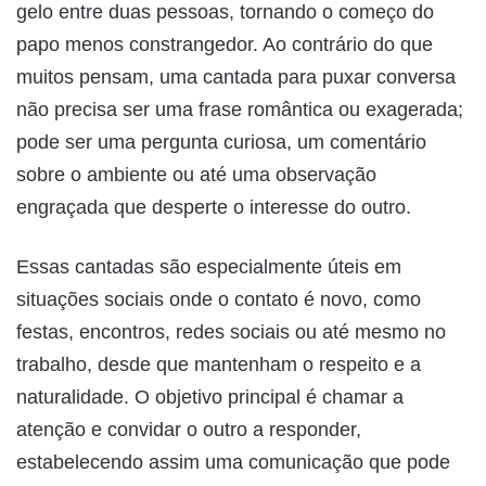
gelo entre duas pessoas, tornando o começo do
papo menos constrangedor. Ao contrário do que
muitos pensam, uma cantada para puxar conversa
não precisa ser uma frase romântica ou exagerada;
pode ser uma pergunta curiosa, um comentário
sobre o ambiente ou até uma observação
engraçada que desperte o interesse do outro.
Essas cantadas são especialmente úteis em
situações sociais onde o contato é novo, como
festas, encontros, redes sociais ou até mesmo no
trabalho, desde que mantenham o respeito e a
naturalidade. O objetivo principal é chamar a
atenção e convidar o outro a responder,
estabelecendo assim uma comunicação que pode