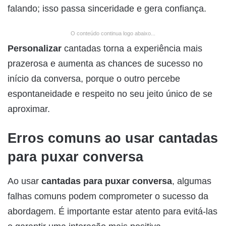
falando; isso passa sinceridade e gera confiança.
O conteúdo continua logo abaixo...
Personalizar
cantadas torna a experiência mais
prazerosa e aumenta as chances de sucesso no
início da conversa, porque o outro percebe
espontaneidade e respeito no seu jeito único de se
aproximar.
Erros comuns ao usar cantadas
para puxar conversa
Ao usar
cantadas para puxar conversa
, algumas
falhas comuns podem comprometer o sucesso da
abordagem. É importante estar atento para evitá-las