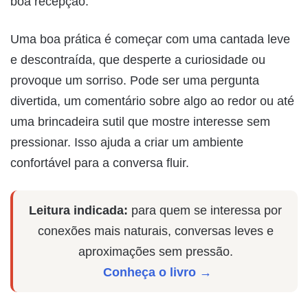
boa recepção.
Uma boa prática é começar com uma cantada leve
e descontraída, que desperte a curiosidade ou
provoque um sorriso. Pode ser uma pergunta
divertida, um comentário sobre algo ao redor ou até
uma brincadeira sutil que mostre interesse sem
pressionar. Isso ajuda a criar um ambiente
confortável para a conversa fluir.
Leitura indicada:
para quem se interessa por
conexões mais naturais, conversas leves e
aproximações sem pressão.
Conheça o livro →