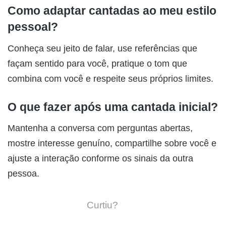
Como adaptar cantadas ao meu estilo
pessoal?
Conheça seu jeito de falar, use referências que
façam sentido para você, pratique o tom que
combina com você e respeite seus próprios limites.
O que fazer após uma cantada inicial?
Mantenha a conversa com perguntas abertas,
mostre interesse genuíno, compartilhe sobre você e
ajuste a interação conforme os sinais da outra
pessoa.
Curtiu?