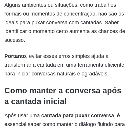
Alguns ambientes ou situações, como trabalhos
formais ou momentos de concentração, não são os
ideais para puxar conversa com cantadas. Saber
identificar o momento certo aumenta as chances de
sucesso.
Portanto
, evitar esses erros simples ajuda a
transformar a cantada em uma ferramenta eficiente
para iniciar conversas naturais e agradáveis.
Como manter a conversa após
a cantada inicial
Após usar uma
cantada para puxar conversa
, é
essencial saber como manter o diálogo fluindo para