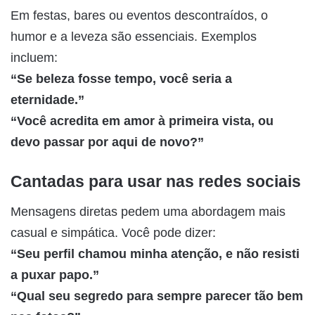
Em festas, bares ou eventos descontraídos, o
humor e a leveza são essenciais. Exemplos
incluem:
“Se beleza fosse tempo, você seria a
eternidade.”
“Você acredita em amor à primeira vista, ou
devo passar por aqui de novo?”
Cantadas para usar nas redes sociais
Mensagens diretas pedem uma abordagem mais
casual e simpática. Você pode dizer:
“Seu perfil chamou minha atenção, e não resisti
a puxar papo.”
“Qual seu segredo para sempre parecer tão bem