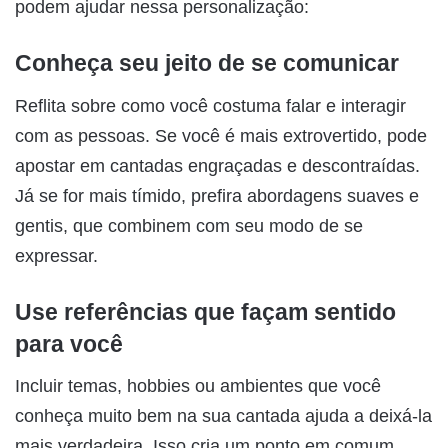
podem ajudar nessa personalização:
Conheça seu jeito de se comunicar
Reflita sobre como você costuma falar e interagir
com as pessoas. Se você é mais extrovertido, pode
apostar em cantadas engraçadas e descontraídas.
Já se for mais tímido, prefira abordagens suaves e
gentis, que combinem com seu modo de se
expressar.
Use referências que façam sentido
para você
Incluir temas, hobbies ou ambientes que você
conheça muito bem na sua cantada ajuda a deixá-la
mais verdadeira. Isso cria um ponto em comum