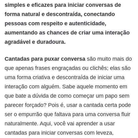
simples e eficazes para iniciar conversas de
forma natural e descontraída, conectando
pessoas com respeito e autenticidade,
aumentando as chances de criar uma interação
agradável e duradoura.
Cantadas para puxar conversa
são muito mais do
que apenas frases engraçadas ou clichês; elas são
uma forma criativa e descontraída de iniciar uma
interação com alguém. Sabe aquele momento em
que bate a dúvida de como começar um papo sem
parecer forçado? Pois é, usar a cantada certa pode
ser o empurrão que faltava para uma conversa fluir
naturalmente. Aqui, você vai aprender a usar
cantadas para iniciar conversas com leveza,