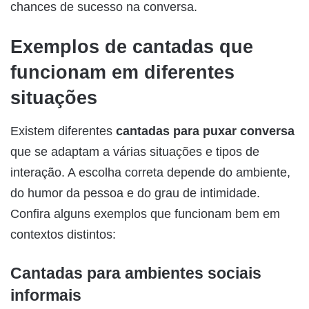
chances de sucesso na conversa.
Exemplos de cantadas que
funcionam em diferentes
situações
Existem diferentes
cantadas para puxar conversa
que se adaptam a várias situações e tipos de
interação. A escolha correta depende do ambiente,
do humor da pessoa e do grau de intimidade.
Confira alguns exemplos que funcionam bem em
contextos distintos:
Cantadas para ambientes sociais
informais