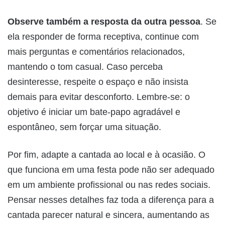
Observe também a resposta da outra pessoa
. Se
ela responder de forma receptiva, continue com
mais perguntas e comentários relacionados,
mantendo o tom casual. Caso perceba
desinteresse, respeite o espaço e não insista
demais para evitar desconforto. Lembre-se: o
objetivo é iniciar um bate-papo agradável e
espontâneo, sem forçar uma situação.
Por fim, adapte a cantada ao local e à ocasião. O
que funciona em uma festa pode não ser adequado
em um ambiente profissional ou nas redes sociais.
Pensar nesses detalhes faz toda a diferença para a
cantada parecer natural e sincera, aumentando as