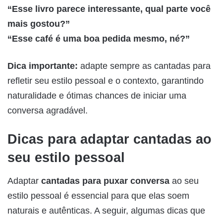
“Esse livro parece interessante, qual parte você
mais gostou?”
“Esse café é uma boa pedida mesmo, né?”
Dica importante:
adapte sempre as cantadas para
refletir seu estilo pessoal e o contexto, garantindo
naturalidade e ótimas chances de iniciar uma
conversa agradável.
Dicas para adaptar cantadas ao
seu estilo pessoal
Adaptar
cantadas para puxar conversa
ao seu
estilo pessoal é essencial para que elas soem
naturais e autênticas. A seguir, algumas dicas que