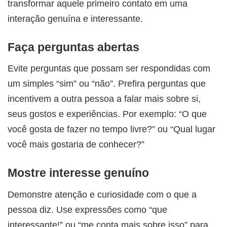
transformar aquele primeiro contato em uma
interação genuína e interessante.
Faça perguntas abertas
Evite perguntas que possam ser respondidas com
um simples “sim” ou “não”. Prefira perguntas que
incentivem a outra pessoa a falar mais sobre si,
seus gostos e experiências. Por exemplo: “O que
você gosta de fazer no tempo livre?” ou “Qual lugar
você mais gostaria de conhecer?”
Mostre interesse genuíno
Demonstre atenção e curiosidade com o que a
pessoa diz. Use expressões como “que
interessante!” ou “me conta mais sobre isso” para