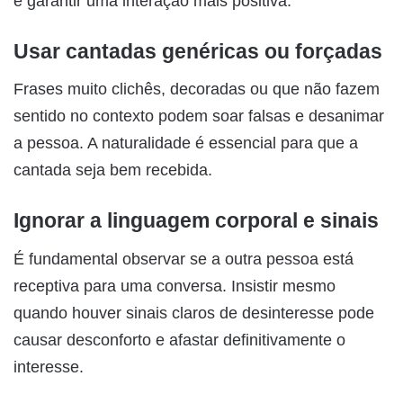
e garantir uma interação mais positiva.
Usar cantadas genéricas ou forçadas
Frases muito clichês, decoradas ou que não fazem
sentido no contexto podem soar falsas e desanimar
a pessoa. A naturalidade é essencial para que a
cantada seja bem recebida.
Ignorar a linguagem corporal e sinais
É fundamental observar se a outra pessoa está
receptiva para uma conversa. Insistir mesmo
quando houver sinais claros de desinteresse pode
causar desconforto e afastar definitivamente o
interesse.