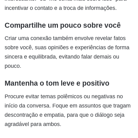
incentivar o contato e a troca de informações.
Compartilhe um pouco sobre você
Criar uma conexão também envolve revelar fatos
sobre você, suas opiniões e experiências de forma
sincera e equilibrada, evitando falar demais ou
pouco.
Mantenha o tom leve e positivo
Procure evitar temas polêmicos ou negativas no
início da conversa. Foque em assuntos que tragam
descontração e empatia, para que o diálogo seja
agradável para ambos.