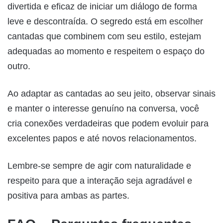
divertida e eficaz de iniciar um diálogo de forma
leve e descontraída. O segredo está em escolher
cantadas que combinem com seu estilo, estejam
adequadas ao momento e respeitem o espaço do
outro.
Ao adaptar as cantadas ao seu jeito, observar sinais
e manter o interesse genuíno na conversa, você
cria conexões verdadeiras que podem evoluir para
excelentes papos e até novos relacionamentos.
Lembre-se sempre de agir com naturalidade e
respeito para que a interação seja agradável e
positiva para ambas as partes.