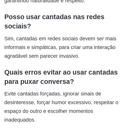
garantindo naturalidade e respeito.
Posso usar cantadas nas redes
sociais?
Sim, cantadas em redes sociais devem ser mais
informais e simpáticas, para criar uma interação
agradável sem parecer invasivo.
Quais erros evitar ao usar cantadas
para puxar conversa?
Evite cantadas forçadas, ignorar sinais de
desinteresse, forçar humor excessivo, respeitar o
espaço do outro e escolher momentos
inadequados.