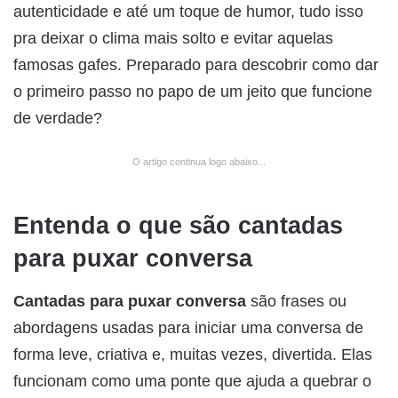
autenticidade e até um toque de humor, tudo isso
pra deixar o clima mais solto e evitar aquelas
famosas gafes. Preparado para descobrir como dar
o primeiro passo no papo de um jeito que funcione
de verdade?
O artigo continua logo abaixo...
Entenda o que são cantadas
para puxar conversa
Cantadas para puxar conversa
são frases ou
abordagens usadas para iniciar uma conversa de
forma leve, criativa e, muitas vezes, divertida. Elas
funcionam como uma ponte que ajuda a quebrar o