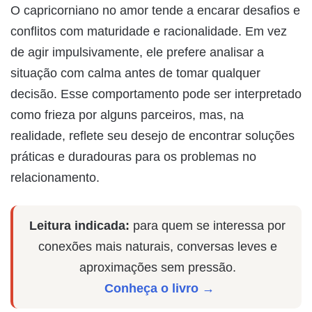
O capricorniano no amor tende a encarar desafios e
conflitos com maturidade e racionalidade. Em vez
de agir impulsivamente, ele prefere analisar a
situação com calma antes de tomar qualquer
decisão. Esse comportamento pode ser interpretado
como frieza por alguns parceiros, mas, na
realidade, reflete seu desejo de encontrar soluções
práticas e duradouras para os problemas no
relacionamento.
Leitura indicada:
para quem se interessa por
conexões mais naturais, conversas leves e
aproximações sem pressão.
Conheça o livro →