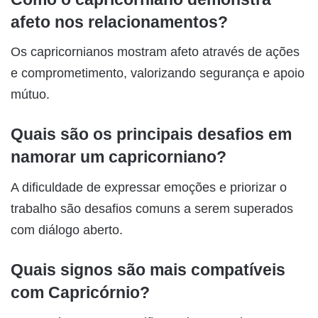
afeto nos relacionamentos?
Os capricornianos mostram afeto através de ações
e comprometimento, valorizando segurança e apoio
mútuo.
Quais são os principais desafios em
namorar um capricorniano?
A dificuldade de expressar emoções e priorizar o
trabalho são desafios comuns a serem superados
com diálogo aberto.
Quais signos são mais compatíveis
com Capricórnio?