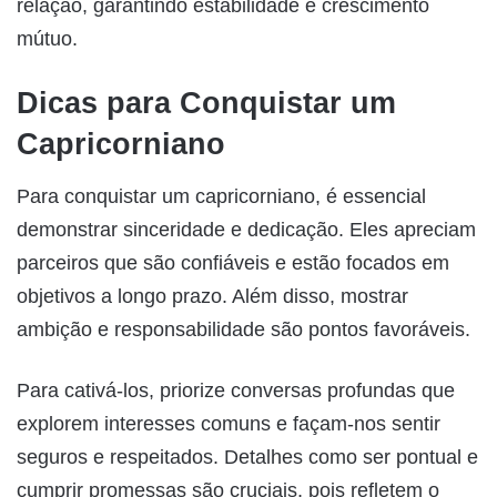
relação, garantindo estabilidade e crescimento
mútuo.
Dicas para Conquistar um
Capricorniano
Para conquistar um capricorniano, é essencial
demonstrar sinceridade e dedicação. Eles apreciam
parceiros que são confiáveis e estão focados em
objetivos a longo prazo. Além disso, mostrar
ambição e responsabilidade são pontos favoráveis.
Para cativá-los, priorize conversas profundas que
explorem interesses comuns e façam-nos sentir
seguros e respeitados. Detalhes como ser pontual e
cumprir promessas são cruciais, pois refletem o