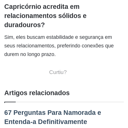
Capricórnio acredita em
relacionamentos sólidos e
duradouros?
Sim, eles buscam estabilidade e segurança em
seus relacionamentos, preferindo conexões que
durem no longo prazo.
Curtiu?
Artigos relacionados
67 Perguntas Para Namorada e
Entenda-a Definitivamente