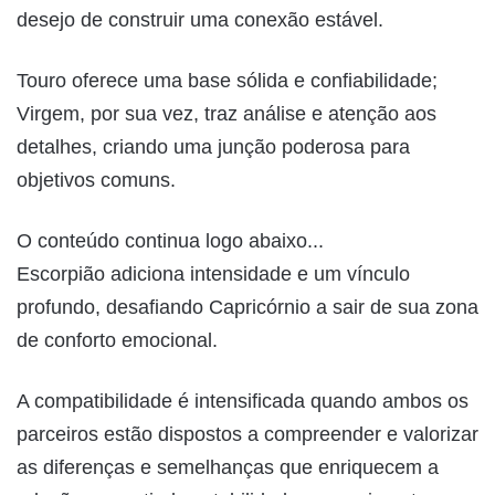
desejo de construir uma conexão estável.
Touro oferece uma base sólida e confiabilidade;
Virgem, por sua vez, traz análise e atenção aos
detalhes, criando uma junção poderosa para
objetivos comuns.
O conteúdo continua logo abaixo...
Escorpião adiciona intensidade e um vínculo
profundo, desafiando Capricórnio a sair de sua zona
de conforto emocional.
A compatibilidade é intensificada quando ambos os
parceiros estão dispostos a compreender e valorizar
as diferenças e semelhanças que enriquecem a