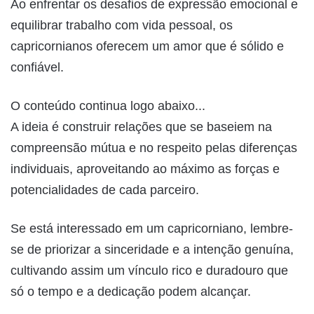
Ao enfrentar os desafios de expressão emocional e
equilibrar trabalho com vida pessoal, os
capricornianos oferecem um amor que é sólido e
confiável.
O conteúdo continua logo abaixo...
A ideia é construir relações que se baseiem na
compreensão mútua e no respeito pelas diferenças
individuais, aproveitando ao máximo as forças e
potencialidades de cada parceiro.
Se está interessado em um capricorniano, lembre-
se de priorizar a sinceridade e a intenção genuína,
cultivando assim um vínculo rico e duradouro que
só o tempo e a dedicação podem alcançar.