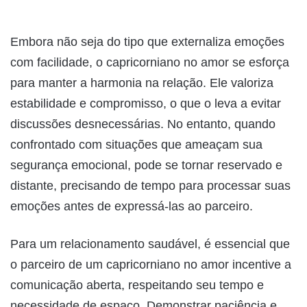
Embora não seja do tipo que externaliza emoções
com facilidade, o capricorniano no amor se esforça
para manter a harmonia na relação. Ele valoriza
estabilidade e compromisso, o que o leva a evitar
discussões desnecessárias. No entanto, quando
confrontado com situações que ameaçam sua
segurança emocional, pode se tornar reservado e
distante, precisando de tempo para processar suas
emoções antes de expressá-las ao parceiro.
Para um relacionamento saudável, é essencial que
o parceiro de um capricorniano no amor incentive a
comunicação aberta, respeitando seu tempo e
necessidade de espaço. Demonstrar paciência e