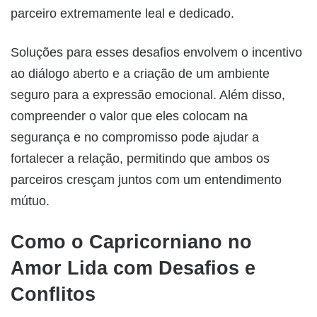
parceiro extremamente leal e dedicado.
Soluções para esses desafios envolvem o incentivo
ao diálogo aberto e a criação de um ambiente
seguro para a expressão emocional. Além disso,
compreender o valor que eles colocam na
segurança e no compromisso pode ajudar a
fortalecer a relação, permitindo que ambos os
parceiros cresçam juntos com um entendimento
mútuo.
Como o Capricorniano no
Amor Lida com Desafios e
Conflitos