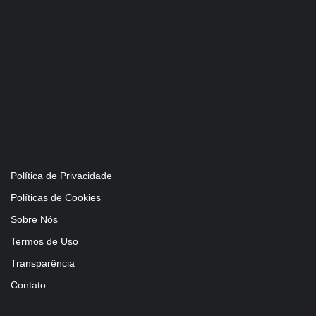
Política de Privacidade
Políticas de Cookies
Sobre Nós
Termos de Uso
Transparência
Contato