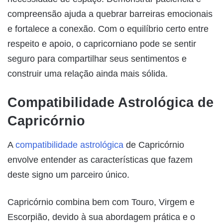
compreensão ajuda a quebrar barreiras emocionais
e fortalece a conexão. Com o equilíbrio certo entre
respeito e apoio, o capricorniano pode se sentir
seguro para compartilhar seus sentimentos e
construir uma relação ainda mais sólida.
Compatibilidade Astrológica de
Capricórnio
A
compatibilidade astrológica
de Capricórnio
envolve entender as características que fazem
deste signo um parceiro único.
Capricórnio combina bem com Touro, Virgem e
Escorpião, devido à sua abordagem prática e o