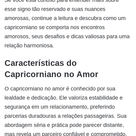
esse signo tão reservado e suas nuances
amorosas, continue a leitura e descubra como um
capricorniano se comporta nos encontros
amorosos, seus desafios e dicas valiosas para uma
relação harmoniosa.
Características do
Capricorniano no Amor
O capricorniano no amor é conhecido por sua
lealdade e dedicação. Ele valoriza estabilidade e
segurança em um relacionamento, preferindo
parcerias duradouras a relações passageiras. Sua
abordagem séria e prática pode parecer distante,
mas revela um parceiro confiável e comprometido.