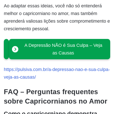
Ao adaptar essas ideias, você não só entenderá
melhor o capricorniano no amor, mas também
aprenderá valiosas lições sobre comprometimento e
cresciemento pessoal.
A Depressão NÃO é Sua Culpa – Veja
as Causas
https://pulsiva.com.br/a-depressao-nao-e-sua-culpa-
veja-as-causas/
FAQ – Perguntas frequentes
sobre Capricornianos no Amor
Como o capricorniano demonstra