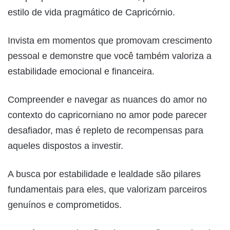
estilo de vida pragmático de Capricórnio.
Invista em momentos que promovam crescimento
pessoal e demonstre que você também valoriza a
estabilidade emocional e financeira.
Compreender e navegar as nuances do amor no
contexto do capricorniano no amor pode parecer
desafiador, mas é repleto de recompensas para
aqueles dispostos a investir.
A busca por estabilidade e lealdade são pilares
fundamentais para eles, que valorizam parceiros
genuínos e comprometidos.