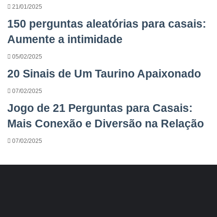
21/01/2025
150 perguntas aleatórias para casais:
Aumente a intimidade
05/02/2025
20 Sinais de Um Taurino Apaixonado
07/02/2025
Jogo de 21 Perguntas para Casais:
Mais Conexão e Diversão na Relação
07/02/2025