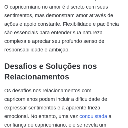
O capricorniano no amor é discreto com seus
sentimentos, mas demonstram amor através de
ações e apoio constante. Flexibilidade e paciência
são essenciais para entender sua natureza
complexa e apreciar seu profundo senso de
responsabilidade e ambição.
Desafios e Soluções nos
Relacionamentos
Os desafios nos relacionamentos com
capricornianos podem incluir a dificuldade de
expressar sentimentos e a aparente frieza
emocional. No entanto, uma vez
conquistada
a
confiança do capricorniano, ele se revela um