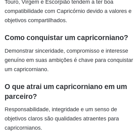
Touro, Virgem e Escorpião tendem a ter boa
compatibilidade com Capricórnio devido a valores e
objetivos compartilhados.
Como conquistar um capricorniano?
Demonstrar sinceridade, compromisso e interesse
genuíno em suas ambições é chave para conquistar
um capricorniano.
O que atrai um capricorniano em um
parceiro?
Responsabilidade, integridade e um senso de
objetivos claros são qualidades atraentes para
capricornianos.