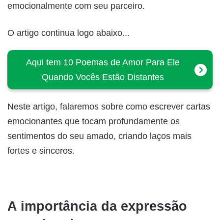
emocionalmente com seu parceiro.
O artigo continua logo abaixo...
Aqui tem 10 Poemas de Amor Para Ele
Quando Vocês Estão Distantes
Neste artigo, falaremos sobre como escrever cartas
emocionantes que tocam profundamente os
sentimentos do seu amado, criando laços mais
fortes e sinceros.
A importância da expressão