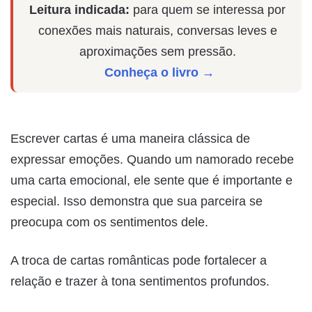
Leitura indicada:
para quem se interessa por
conexões mais naturais, conversas leves e
aproximações sem pressão.
Conheça o livro →
Escrever cartas é uma maneira clássica de
expressar emoções. Quando um namorado recebe
uma carta emocional, ele sente que é importante e
especial. Isso demonstra que sua parceira se
preocupa com os sentimentos dele.
A troca de cartas românticas pode fortalecer a
relação e trazer à tona sentimentos profundos.