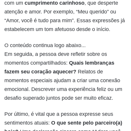
com um
cumprimento carinhoso
, que desperte
atenção e amor. Por exemplo, “Meu querido” ou
“Amor, você é tudo para mim”. Essas expressões já
estabelecem um tom afetuoso desde o início.
O conteúdo continua logo abaixo...
Em seguida, a pessoa deve refletir sobre os
momentos compartilhados:
Quais lembranças
fazem seu coração aquecer?
Relatos de
momentos especiais ajudam a criar uma conexão
emocional. Descrever uma experiência feliz ou um
desafio superado juntos pode ser muito eficaz.
Por último, é vital que a pessoa expresse seus
sentimentos atuais:
O que sente pelo parceiro(a)