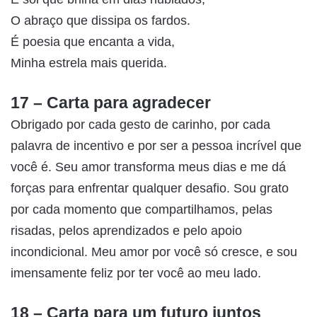
O abraço que dissipa os fardos.
É poesia que encanta a vida,
Minha estrela mais querida.
17 – Carta para agradecer
Obrigado por cada gesto de carinho, por cada
palavra de incentivo e por ser a pessoa incrível que
você é. Seu amor transforma meus dias e me dá
forças para enfrentar qualquer desafio. Sou grato
por cada momento que compartilhamos, pelas
risadas, pelos aprendizados e pelo apoio
incondicional. Meu amor por você só cresce, e sou
imensamente feliz por ter você ao meu lado.
18 – Carta para um futuro juntos