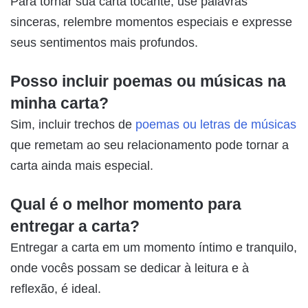
Para tornar sua carta tocante, use palavras
sinceras, relembre momentos especiais e expresse
seus sentimentos mais profundos.
Posso incluir poemas ou músicas na
minha carta?
Sim, incluir trechos de
poemas ou letras de músicas
que remetam ao seu relacionamento pode tornar a
carta ainda mais especial.
Qual é o melhor momento para
entregar a carta?
Entregar a carta em um momento íntimo e tranquilo,
onde vocês possam se dedicar à leitura e à
reflexão, é ideal.