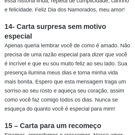
essa história linda, repleta de cumplicidade, carinho
e felicidade. Feliz Dia dos Namorados, meu amor!
14- Carta surpresa sem motivo
especial
Apenas queria lembrar você de como é amado. Não
precisa de uma razão especial para dizer que você
é incrível e que eu sou muito feliz ao seu lado. Sua
presença ilumina meus dias e torna minha vida
mais bonita. Espero que esta mensagem traga um
sorriso ao seu rosto e aqueça seu coração, assim
como você faz comigo todos os dias. Nunca se
esqueça do quanto você é especial para mim!
15 – Carta para um recomeço