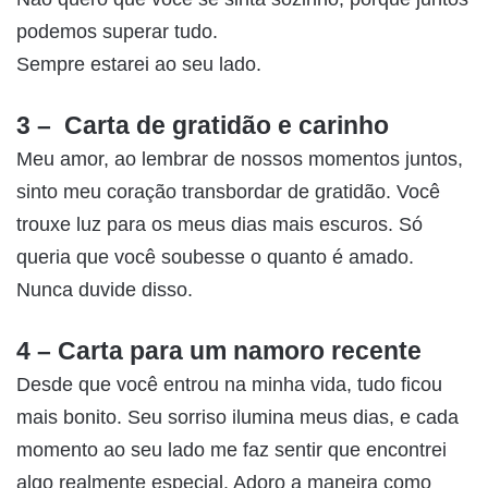
podemos superar tudo.
Sempre estarei ao seu lado.
3 – Carta de gratidão e carinho
Meu amor, ao lembrar de nossos momentos juntos,
sinto meu coração transbordar de gratidão. Você
trouxe luz para os meus dias mais escuros. Só
queria que você soubesse o quanto é amado.
Nunca duvide disso.
4 – Carta para um namoro recente
Desde que você entrou na minha vida, tudo ficou
mais bonito. Seu sorriso ilumina meus dias, e cada
momento ao seu lado me faz sentir que encontrei
algo realmente especial. Adoro a maneira como