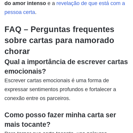
do amor intenso
e a
revelação de que está com a
pessoa certa
.
FAQ – Perguntas frequentes
sobre cartas para namorado
chorar
Qual a importância de escrever cartas
emocionais?
Escrever cartas emocionais é uma forma de
expressar sentimentos profundos e fortalecer a
conexão entre os parceiros.
Como posso fazer minha carta ser
mais tocante?