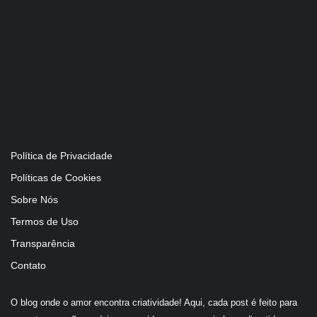
Política de Privacidade
Políticas de Cookies
Sobre Nós
Termos de Uso
Transparência
Contato
O blog onde o amor encontra criatividade! Aqui, cada post é feito para