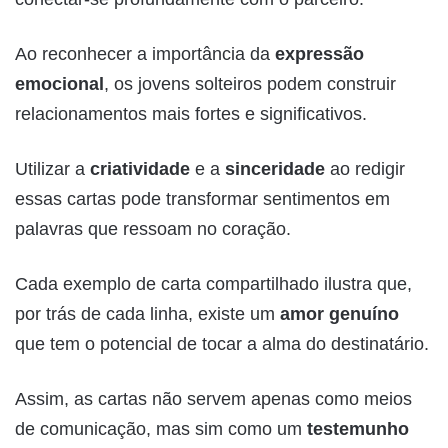
Ao reconhecer a importância da
expressão
emocional
, os jovens solteiros podem construir
relacionamentos mais fortes e significativos.
Utilizar a
criatividade
e a
sinceridade
ao redigir
essas cartas pode transformar sentimentos em
palavras que ressoam no coração.
Cada exemplo de carta compartilhado ilustra que,
por trás de cada linha, existe um
amor genuíno
que tem o potencial de tocar a alma do destinatário.
Assim, as cartas não servem apenas como meios
de comunicação, mas sim como um
testemunho