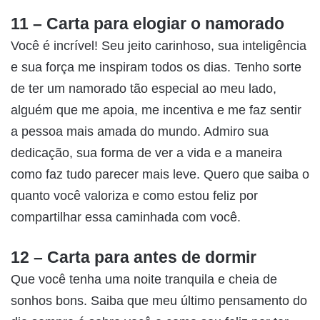
11 – Carta para elogiar o namorado
Você é incrível! Seu jeito carinhoso, sua inteligência
e sua força me inspiram todos os dias. Tenho sorte
de ter um namorado tão especial ao meu lado,
alguém que me apoia, me incentiva e me faz sentir
a pessoa mais amada do mundo. Admiro sua
dedicação, sua forma de ver a vida e a maneira
como faz tudo parecer mais leve. Quero que saiba o
quanto você valoriza e como estou feliz por
compartilhar essa caminhada com você.
12 – Carta para antes de dormir
Que você tenha uma noite tranquila e cheia de
sonhos bons. Saiba que meu último pensamento do