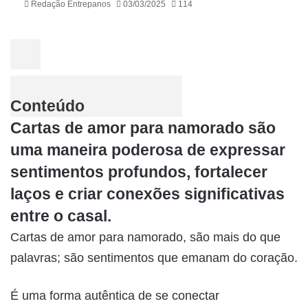
Redação Entrepanos
03/03/2025
114
Conteúdo
Cartas de amor para namorado são
uma maneira poderosa de expressar
sentimentos profundos, fortalecer
laços e criar conexões significativas
entre o casal.
Cartas de amor para namorado, são mais do que
palavras; são sentimentos que emanam do coração.
É uma forma autêntica de se conectar