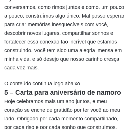
conversamos, como rimos juntos e como, um pouco
a pouco, construímos algo único. Mal posso esperar
para criar memórias inesquecíveis com você,
descobrir novos lugares, compartilhar sonhos e
fortalecer essa conexão tão incrível que estamos
construindo. Você tem sido uma alegria imensa em
minha vida, e só desejo que nosso carinho cresça
cada vez mais.
O conteúdo continua logo abaixo...
5 – Carta para aniversário de namoro
Hoje celebramos mais um ano juntos, e meu
coração se enche de gratidão por ter você ao meu
lado. Obrigado por cada momento compartilhado,
por cada riso e por cada sonho que construímos.