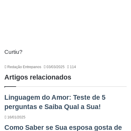
Curtiu?
Redação Entrepanos
03/03/2025
114
Artigos relacionados
Linguagem do Amor: Teste de 5
perguntas e Saiba Qual a Sua!
16/01/2025
Como Saber se Sua esposa gosta de