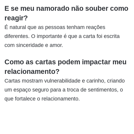
E se meu namorado não souber como
reagir?
É natural que as pessoas tenham reações
diferentes. O importante é que a carta foi escrita
com sinceridade e amor.
Como as cartas podem impactar meu
relacionamento?
Cartas mostram vulnerabilidade e carinho, criando
um espaço seguro para a troca de sentimentos, o
que fortalece o relacionamento.