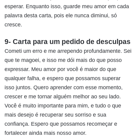
esperar. Enquanto isso, guarde meu amor em cada
palavra desta carta, pois ele nunca diminui, só
cresce.
9- Carta para um pedido de desculpas
Cometi um erro e me arrependo profundamente. Sei
que te magoei, e isso me dói mais do que posso
expressar. Meu amor por você é maior do que
qualquer falha, e espero que possamos superar
isso juntos. Quero aprender com esse momento,
crescer e me tornar alguém melhor ao seu lado.
Você é muito importante para mim, e tudo o que
mais desejo é recuperar seu sorriso e sua
confiança. Espero que possamos recomeçar e
fortalecer ainda mais nosso amor.