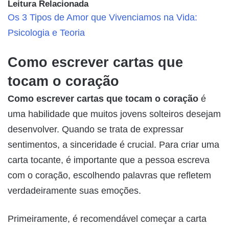
Leitura Relacionada
Os 3 Tipos de Amor que Vivenciamos na Vida:
Psicologia e Teoria
Como escrever cartas que
tocam o coração
Como escrever cartas que tocam o coração
é
uma habilidade que muitos jovens solteiros desejam
desenvolver. Quando se trata de expressar
sentimentos, a sinceridade é crucial. Para criar uma
carta tocante, é importante que a pessoa escreva
com o coração, escolhendo palavras que refletem
verdadeiramente suas emoções.
Primeiramente, é recomendável começar a carta