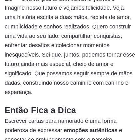
Imagine nosso futuro e vejamos felicidade. Veja
uma história escrita a duas mãos, repleta de amor,
cumplicidade e sonhos realizados. Quero construir
uma vida ao seu lado, compartilhar conquistas,
enfrentar desafios e colecionar momentos
inesquecíveis. Sei que, juntos, podemos tornar esse
futuro ainda mais especial, cheio de amor e
significado. Que possamos seguir sempre de mãos
dadas, construindo nosso caminho com carinho e
esperança.
Então Fica a Dica
Escrever cartas para namorado é uma forma
poderosa de expressar
emoções autênticas
e
conectar-se profundamente com o parceiro.