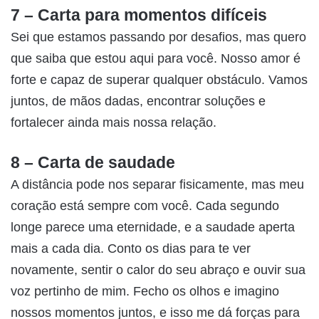
7 – Carta para momentos difíceis
Sei que estamos passando por desafios, mas quero
que saiba que estou aqui para você. Nosso amor é
forte e capaz de superar qualquer obstáculo. Vamos
juntos, de mãos dadas, encontrar soluções e
fortalecer ainda mais nossa relação.
8 – Carta de saudade
A distância pode nos separar fisicamente, mas meu
coração está sempre com você. Cada segundo
longe parece uma eternidade, e a saudade aperta
mais a cada dia. Conto os dias para te ver
novamente, sentir o calor do seu abraço e ouvir sua
voz pertinho de mim. Fecho os olhos e imagino
nossos momentos juntos, e isso me dá forças para