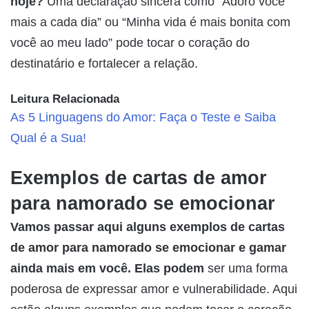
hoje?
Uma declaração sincera como “Adoro você
mais a cada dia” ou “Minha vida é mais bonita com
você ao meu lado” pode tocar o coração do
destinatário e fortalecer a relação.
Leitura Relacionada
As 5 Linguagens do Amor: Faça o Teste e Saiba
Qual é a Sua!
Exemplos de cartas de amor
para namorado se emocionar
Vamos passar aqui alguns exemplos de cartas
de amor para namorado se emocionar e gamar
ainda mais em você. Elas podem
ser uma forma
poderosa de expressar amor e vulnerabilidade. Aqui