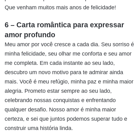
Que venham muitos mais anos de felicidade!
6 – Carta romântica para expressar
amor profundo
Meu amor por você cresce a cada dia. Seu sorriso é
minha felicidade, seu olhar me conforta e seu amor
me completa. Em cada instante ao seu lado,
descubro um novo motivo para te admirar ainda
mais. Você é meu refúgio, minha paz e minha maior
alegria. Prometo estar sempre ao seu lado,
celebrando nossas conquistas e enfrentando
qualquer desafio. Nosso amor é minha maior
certeza, e sei que juntos podemos superar tudo e
construir uma história linda.