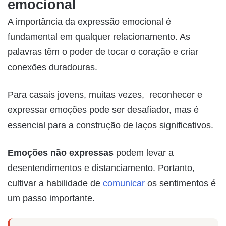
emocional
A importância da expressão emocional é
fundamental em qualquer relacionamento. As
palavras têm o poder de tocar o coração e criar
conexões duradouras.
Para casais jovens, muitas vezes, reconhecer e
expressar emoções pode ser desafiador, mas é
essencial para a construção de laços significativos.
Emoções não expressas
podem levar a
desentendimentos e distanciamento. Portanto,
cultivar a habilidade de
comunicar
os sentimentos é
um passo importante.