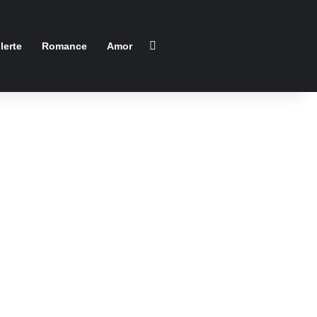
Buscar
lerte
Romance
Amor