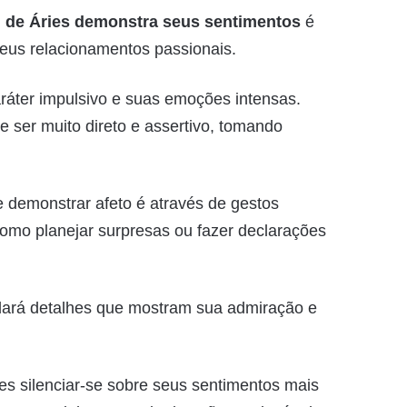
de Áries demonstra seus sentimentos
é
eus relacionamentos passionais.
aráter impulsivo e suas emoções intensas.
 ser muito direto e assertivo, tomando
e demonstrar afeto é através de gestos
omo planejar surpresas ou fazer declarações
rdará detalhes que mostram sua admiração e
es silenciar-se sobre seus sentimentos mais