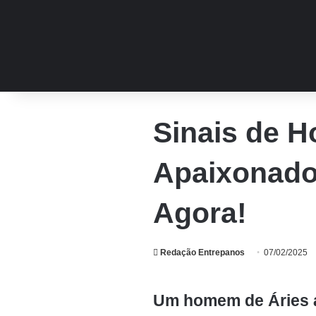
Sinais de 
Apaixonado:
Agora!
Redação Entrepanos
07/02/2025
Um homem de Áries 